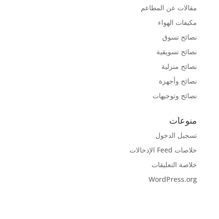
مقالات عن المطاعم
مكيفات الهواء
نصائح تسوق
نصائح تسويقية
نصائح منزلية
نصائح وأجهزة
نصائح وتوجيهات
منوعات
تسجيل الدخول
خلاصات Feed الإدخالات
خلاصة التعليقات
WordPress.org