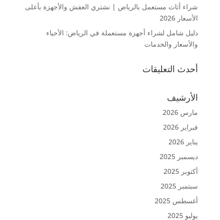
شراء أثاث مستعمل بالرياض | نشتري العفش والأجهزة بأعلى
الأسعار 2026
دليل شامل لشراء أجهزة مستعملة في الرياض: الأحياء
والأسعار والخدمات
أحدث التعليقات
الأرشيف
مارس 2026
فبراير 2026
يناير 2026
ديسمبر 2025
أكتوبر 2025
سبتمبر 2025
أغسطس 2025
يوليو 2025