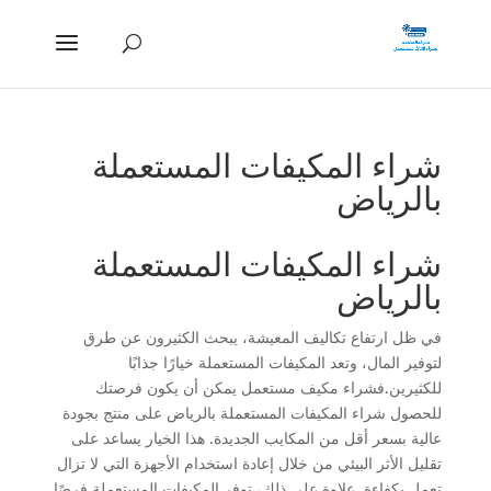
شراء المكيفات المستعملة
بالرياض
شراء المكيفات المستعملة
بالرياض
في ظل ارتفاع تكاليف المعيشة، يبحث الكثيرون عن طرق
لتوفير المال، وتعد المكيفات المستعملة خيارًا جذابًا
للكثيرين.فشراء مكيف مستعمل يمكن أن يكون فرصتك
للحصول شراء المكيفات المستعملة بالرياض على منتج بجودة
عالية بسعر أقل من المكايب الجديدة. هذا الخيار يساعد على
تقليل الأثر البيئي من خلال إعادة استخدام الأجهزة التي لا تزال
تعمل بكفاءة. علاوة على ذلك، توفر المكيفات المستعملة فرصًا