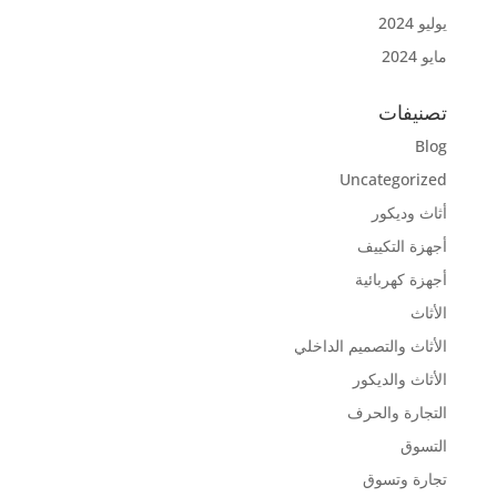
يوليو 2024
مايو 2024
تصنيفات
Blog
Uncategorized
أثاث وديكور
أجهزة التكييف
أجهزة كهربائية
الأثاث
الأثاث والتصميم الداخلي
الأثاث والديكور
التجارة والحرف
التسوق
تجارة وتسوق