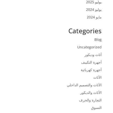
يوليو 2025
يوليو 2024
مايو 2024
Categories
Blog
Uncategorized
أثاث وديكور
أجهزة التكييف
أجهزة كهربائية
الأثاث
الأثاث والتصميم الداخلي
الأثاث والديكور
التجارة والحرف
التسوق