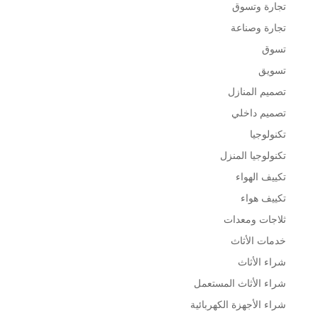
تجارة وتسوق
تجارة وصناعة
تسوق
تسويق
تصميم المنازل
تصميم داخلي
تكنولوجيا
تكنولوجيا المنزل
تكييف الهواء
تكييف هواء
ثلاجات ومعدات
خدمات الأثاث
شراء الأثاث
شراء الأثاث المستعمل
شراء الأجهزة الكهربائية