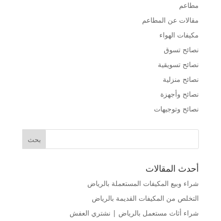
مطاعم
مقالات عن المطاعم
مكيفات الهواء
نصائح تسوق
نصائح تسويقية
نصائح منزلية
نصائح وأجهزة
نصائح وتوجيهات
أحدث المقالات
شراء وبيع المكيفات المستعملة بالرياض
التخلص من المكيفات القديمة بالرياض
شراء أثاث مستعمل بالرياض | نشتري العفش