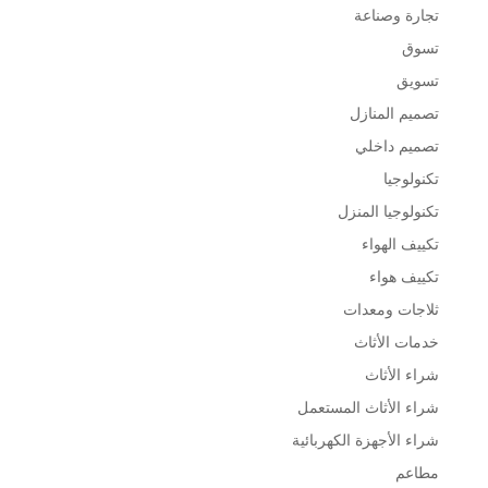
تجارة وصناعة
تسوق
تسويق
تصميم المنازل
تصميم داخلي
تكنولوجيا
تكنولوجيا المنزل
تكييف الهواء
تكييف هواء
ثلاجات ومعدات
خدمات الأثاث
شراء الأثاث
شراء الأثاث المستعمل
شراء الأجهزة الكهربائية
مطاعم