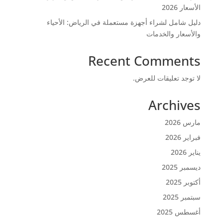
الأسعار 2026
دليل شامل لشراء أجهزة مستعملة في الرياض: الأحياء
والأسعار والخدمات
Recent Comments
لا توجد تعليقات للعرض.
Archives
مارس 2026
فبراير 2026
يناير 2026
ديسمبر 2025
أكتوبر 2025
سبتمبر 2025
أغسطس 2025