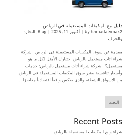
دليل بيع المكيفات المستعملة في الرياض
hamadatvmax2
by
|
أكتوبر 11, 2025
|
Blog
,
التجارة
والحرف
مقدمة عن سوق المكيفات المستعملة في الرياض شركة
شراء اثاث مستعمل بالرياض اختيارك الأمثل لكل ما هو
مستعمل؟ شركة شراء أثاث مستعمل بالرياض: خدمات
وأسعار تنافسية يعتبر سوق المكيفات المستعملة في الرياض
من الأسواق النشطة، والذي يعكس واقعاً اقتصادياً معاصرًا...
البحث
Recent Posts
شراء وبيع المكيفات المستعملة بالرياض