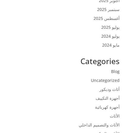
أكتوبر 2025
سبتمبر 2025
أغسطس 2025
يوليو 2025
يوليو 2024
مايو 2024
Categories
Blog
Uncategorized
أثاث وديكور
أجهزة التكييف
أجهزة كهربائية
الأثاث
الأثاث والتصميم الداخلي