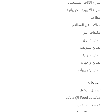
شراء الأثاث المستعمل
شراء الأجهزة الكهربائية
مطاعم
مقالات عن المطاعم
مكيفات الهواء
نصائح تسوق
نصائح تسويقية
نصائح منزلية
نصائح وأجهزة
نصائح وتوجيهات
منوعات
تسجيل الدخول
خلاصات Feed الإدخالات
خلاصة التعليقات