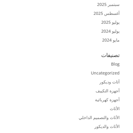
سبتمبر 2025
أغسطس 2025
يوليو 2025
يوليو 2024
مايو 2024
تصنيفات
Blog
Uncategorized
أثاث وديكور
أجهزة التكييف
أجهزة كهربائية
الأثاث
الأثاث والتصميم الداخلي
الأثاث والديكور