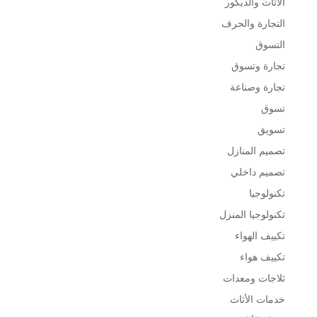
الأثاث والديكور
التجارة والحرف
التسوق
تجارة وتسوق
تجارة وصناعة
تسوق
تسويق
تصميم المنازل
تصميم داخلي
تكنولوجيا
تكنولوجيا المنزل
تكييف الهواء
تكييف هواء
ثلاجات ومعدات
خدمات الأثاث