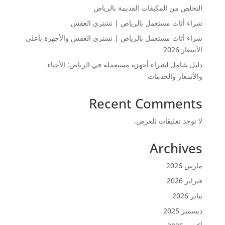
التخلص من المكيفات القديمة بالرياض
شراء أثاث مستعمل بالرياض | نشتري العفش
شراء أثاث مستعمل بالرياض | نشتري العفش والأجهزة بأعلى
الأسعار 2026
دليل شامل لشراء أجهزة مستعملة في الرياض: الأحياء
والأسعار والخدمات
Recent Comments
لا توجد تعليقات للعرض.
Archives
مارس 2026
فبراير 2026
يناير 2026
ديسمبر 2025