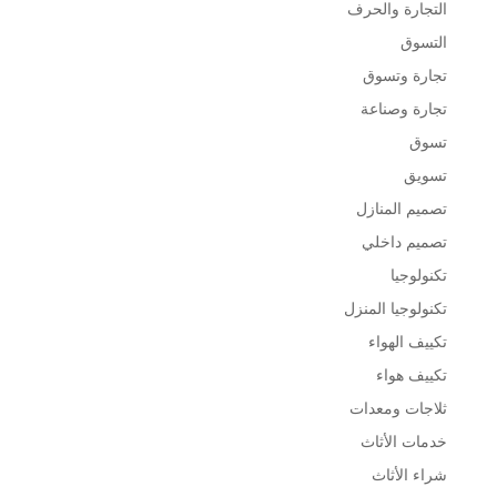
التجارة والحرف
التسوق
تجارة وتسوق
تجارة وصناعة
تسوق
تسويق
تصميم المنازل
تصميم داخلي
تكنولوجيا
تكنولوجيا المنزل
تكييف الهواء
تكييف هواء
ثلاجات ومعدات
خدمات الأثاث
شراء الأثاث