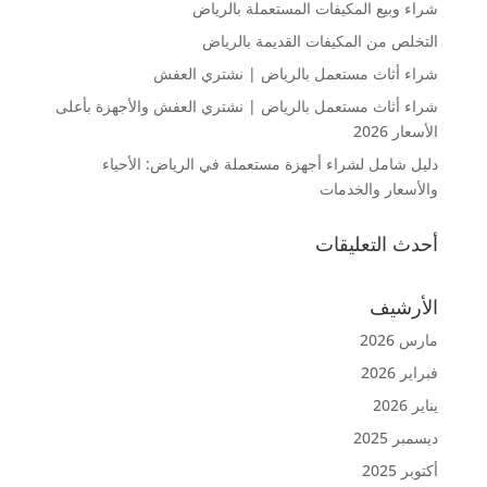
شراء وبيع المكيفات المستعملة بالرياض
التخلص من المكيفات القديمة بالرياض
شراء أثاث مستعمل بالرياض | نشتري العفش
شراء أثاث مستعمل بالرياض | نشتري العفش والأجهزة بأعلى
الأسعار 2026
دليل شامل لشراء أجهزة مستعملة في الرياض: الأحياء
والأسعار والخدمات
أحدث التعليقات
الأرشيف
مارس 2026
فبراير 2026
يناير 2026
ديسمبر 2025
أكتوبر 2025