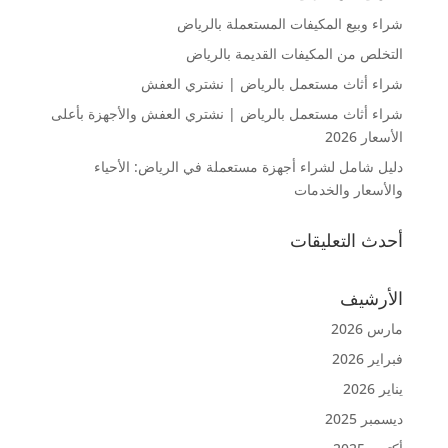
شراء وبيع المكيفات المستعملة بالرياض
التخلص من المكيفات القديمة بالرياض
شراء أثاث مستعمل بالرياض | نشتري العفش
شراء أثاث مستعمل بالرياض | نشتري العفش والأجهزة بأعلى
الأسعار 2026
دليل شامل لشراء أجهزة مستعملة في الرياض: الأحياء
والأسعار والخدمات
أحدث التعليقات
الأرشيف
مارس 2026
فبراير 2026
يناير 2026
ديسمبر 2025