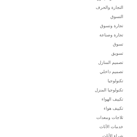
التجارة والحرف
التسوق
تجارة وتسوق
تجارة وصناعة
تسوق
تسويق
تصميم المنازل
تصميم داخلي
تكنولوجيا
تكنولوجيا المنزل
تكييف الهواء
تكييف هواء
ثلاجات ومعدات
خدمات الأثاث
شراء الأثاث