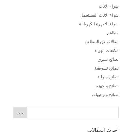
شراء الأثاث
شراء الأثاث المستعمل
شراء الأجهزة الكهربائية
مطاعم
مقالات عن المطاعم
مكيفات الهواء
نصائح تسوق
نصائح تسويقية
نصائح منزلية
نصائح وأجهزة
نصائح وتوجيهات
أحدث المقالات