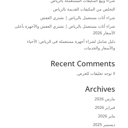
شراء وبيع المكيفات المستعملة بالرياض
التخلص من المكيفات القديمة بالرياض
شراء أثاث مستعمل بالرياض | نشتري العفش
شراء أثاث مستعمل بالرياض | نشتري العفش والأجهزة بأعلى
الأسعار 2026
دليل شامل لشراء أجهزة مستعملة في الرياض: الأحياء
والأسعار والخدمات
Recent Comments
لا توجد تعليقات للعرض.
Archives
مارس 2026
فبراير 2026
يناير 2026
ديسمبر 2025