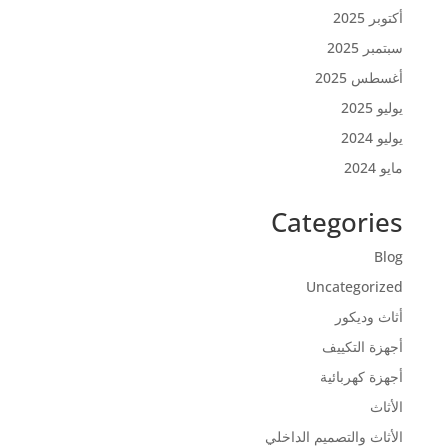
أكتوبر 2025
سبتمبر 2025
أغسطس 2025
يوليو 2025
يوليو 2024
مايو 2024
Categories
Blog
Uncategorized
أثاث وديكور
أجهزة التكييف
أجهزة كهربائية
الأثاث
الأثاث والتصميم الداخلي