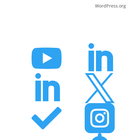
WordPress.org





