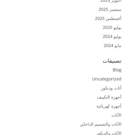
أكتوبر 2025
سبتمبر 2025
أغسطس 2025
يوليو 2025
يوليو 2024
مايو 2024
تصنيفات
Blog
Uncategorized
أثاث وديكور
أجهزة التكييف
أجهزة كهربائية
الأثاث
الأثاث والتصميم الداخلي
الأثاث والديكور