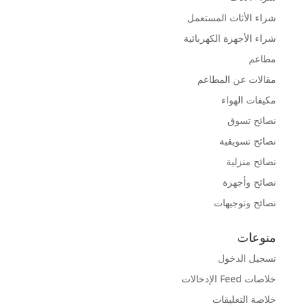
شراء الأثاث المستعمل
شراء الأجهزة الكهربائية
مطاعم
مقالات عن المطاعم
مكيفات الهواء
نصائح تسوق
نصائح تسويقية
نصائح منزلية
نصائح وأجهزة
نصائح وتوجيهات
منوعات
تسجيل الدخول
خلاصات Feed الإدخالات
خلاصة التعليقات