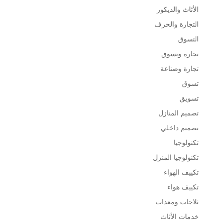
الأثاث والديكور
التجارة والحرف
التسوق
تجارة وتسوق
تجارة وصناعة
تسوق
تسويق
تصميم المنازل
تصميم داخلي
تكنولوجيا
تكنولوجيا المنزل
تكييف الهواء
تكييف هواء
ثلاجات ومعدات
خدمات الأثاث