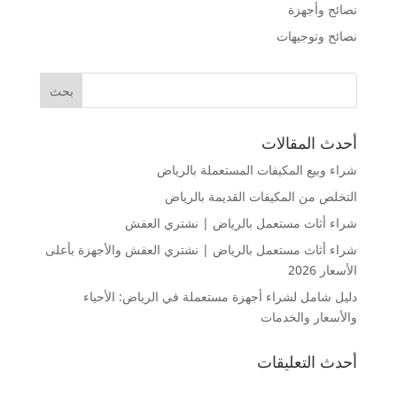
نصائح وأجهزة
نصائح وتوجيهات
أحدث المقالات
شراء وبيع المكيفات المستعملة بالرياض
التخلص من المكيفات القديمة بالرياض
شراء أثاث مستعمل بالرياض | نشتري العفش
شراء أثاث مستعمل بالرياض | نشتري العفش والأجهزة بأعلى
الأسعار 2026
دليل شامل لشراء أجهزة مستعملة في الرياض: الأحياء
والأسعار والخدمات
أحدث التعليقات