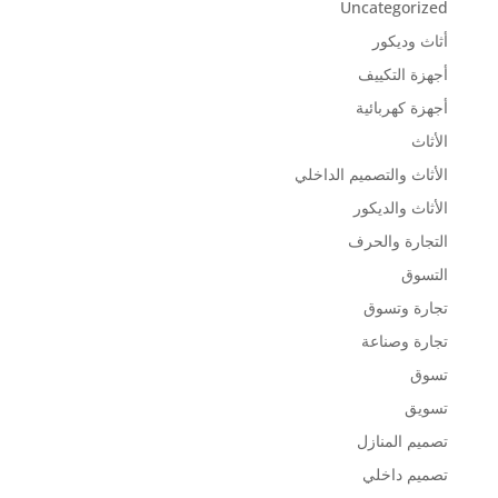
Uncategorized
أثاث وديكور
أجهزة التكييف
أجهزة كهربائية
الأثاث
الأثاث والتصميم الداخلي
الأثاث والديكور
التجارة والحرف
التسوق
تجارة وتسوق
تجارة وصناعة
تسوق
تسويق
تصميم المنازل
تصميم داخلي