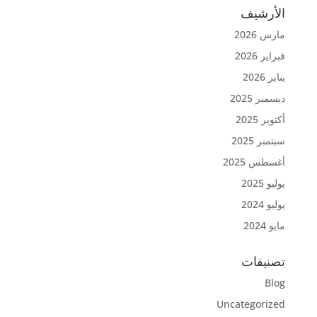
الأرشيف
مارس 2026
فبراير 2026
يناير 2026
ديسمبر 2025
أكتوبر 2025
سبتمبر 2025
أغسطس 2025
يوليو 2025
يوليو 2024
مايو 2024
تصنيفات
Blog
Uncategorized