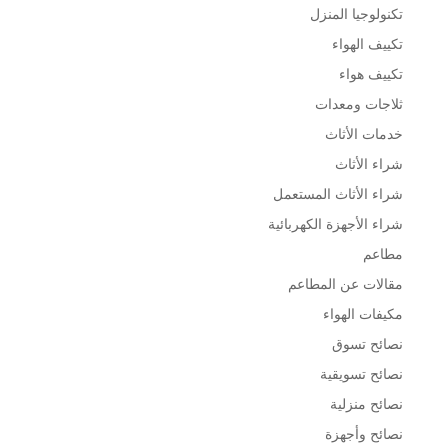
تكنولوجيا المنزل
تكييف الهواء
تكييف هواء
ثلاجات ومعدات
خدمات الأثاث
شراء الأثاث
شراء الأثاث المستعمل
شراء الأجهزة الكهربائية
مطاعم
مقالات عن المطاعم
مكيفات الهواء
نصائح تسوق
نصائح تسويقية
نصائح منزلية
نصائح وأجهزة