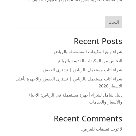
البحث
Recent Posts
شراء وبيع المكيفات المستعملة بالرياض
التخلص من المكيفات القديمة بالرياض
شراء أثاث مستعمل بالرياض | نشتري العفش
شراء أثاث مستعمل بالرياض | نشتري العفش والأجهزة بأعلى
الأسعار 2026
دليل شامل لشراء أجهزة مستعملة في الرياض: الأحياء
والأسعار والخدمات
Recent Comments
لا توجد تعليقات للعرض.