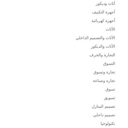
أثاث وديكور
أجهزة التكييف
أجهزة كهربائية
الأثاث
الأثاث والتصميم الداخلي
الأثاث والديكور
التجارة والحرف
التسوق
تجارة وتسوق
تجارة وصناعة
تسوق
تسويق
تصميم المنازل
تصميم داخلي
تكنولوجيا