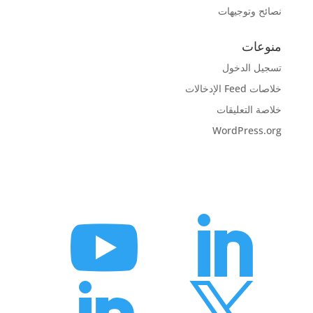
نصائح وتوجيهات
منوعات
تسجيل الدخول
خلاصات Feed الإدخالات
خلاصة التعليقات
WordPress.org

