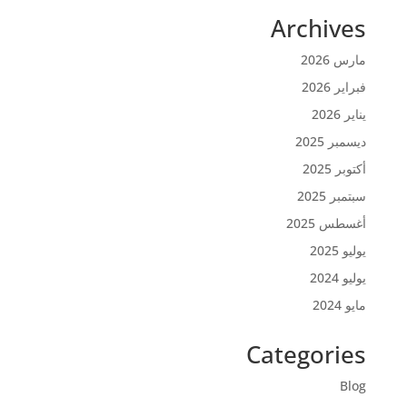
Archives
مارس 2026
فبراير 2026
يناير 2026
ديسمبر 2025
أكتوبر 2025
سبتمبر 2025
أغسطس 2025
يوليو 2025
يوليو 2024
مايو 2024
Categories
Blog