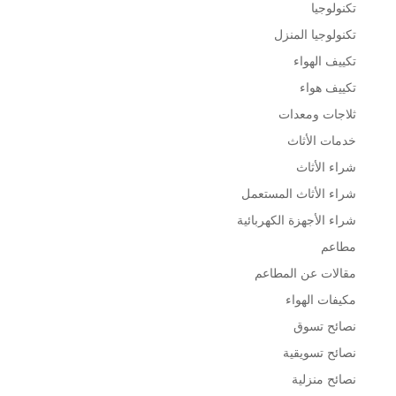
تكنولوجيا
تكنولوجيا المنزل
تكييف الهواء
تكييف هواء
ثلاجات ومعدات
خدمات الأثاث
شراء الأثاث
شراء الأثاث المستعمل
شراء الأجهزة الكهربائية
مطاعم
مقالات عن المطاعم
مكيفات الهواء
نصائح تسوق
نصائح تسويقية
نصائح منزلية