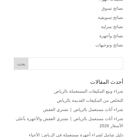
نصائح تسوق
نصائح تسويقية
نصائح منزلية
نصائح وأجهزة
نصائح وتوجيهات
أحدث المقالات
شراء وبيع المكيفات المستعملة بالرياض
التخلص من المكيفات القديمة بالرياض
شراء أثاث مستعمل بالرياض | نشتري العفش
شراء أثاث مستعمل بالرياض | نشتري العفش والأجهزة بأعلى
الأسعار 2026
دليل شامل لشراء أجهزة مستعملة في الرياض: الأحياء