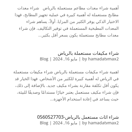
أهمية شراء معدات مطاعم مستعملة بالرياض شراء معدات
مطابخ مستعملة له أهمية كبيرة في عملية تجهيز المطابخ، فهذا
الاختيار الذكي يوفر الكثير من المزايا. أولاً، يساهم شراء
المعدات المطبخية المستعملة في توفير التكاليف. فإن شراء
معدات مطابخ مستعملة يكون بسعر أقل بكثير...
شراء مكيفات مستعملة بالرياض
hamadatvmax2
by
|
مايو 16, 2024
|
Blog
اهمية شراء مكيفات مستعملة بالرياض شراء مكيفات مستعملة
في الرياض له أهمية كبيرة للكثير من الأشخاص. فهذا الخيار قد
يكون أقل تكلفة مقارنة بشراء مكيف جديد. بالإضافة إلى ذلك،
فإن شراء مكيف مستعمل يعتبر خيارًا مستدامًا وصديقًا للبيئة،
حيث يساعد في إعادة استخدام الأجهزة...
شراء اثاث مستعمل بالرياض-0560527703
hamadatvmax2
by
|
مايو 16, 2024
|
Blog