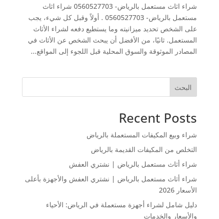
شراء اثاث مستعمل بالرياض- 0560527703 شراء اثاث
مستعمل بالرياض- 0560527703 . أولاً وقبل كل شيء، يجب
على الشخص تحديد ميزانيته وما يستطيع دفعه لشراء الأثاث
المستعمل. ثانيًا، من الأفضل أن يبحث الشخص عن الأثاث في
المصادر الموثوقة والسوق المحلية قبل اللجوء إلى المواقع...
البحث
Recent Posts
شراء وبيع المكيفات المستعملة بالرياض
التخلص من المكيفات القديمة بالرياض
شراء أثاث مستعمل بالرياض | نشتري العفش
شراء أثاث مستعمل بالرياض | نشتري العفش والأجهزة بأعلى
الأسعار 2026
دليل شامل لشراء أجهزة مستعملة في الرياض: الأحياء
والأسعار والخدمات