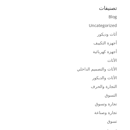
تصنيفات
Blog
Uncategorized
أثاث وديكور
أجهزة التكييف
أجهزة كهربائية
الأثاث
الأثاث والتصميم الداخلي
الأثاث والديكور
التجارة والحرف
التسوق
تجارة وتسوق
تجارة وصناعة
تسوق
تسويق