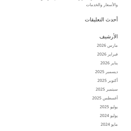
والأسعار والخدمات
أحدث التعليقات
الأرشيف
مارس 2026
فبراير 2026
يناير 2026
ديسمبر 2025
أكتوبر 2025
سبتمبر 2025
أغسطس 2025
يوليو 2025
يوليو 2024
مايو 2024