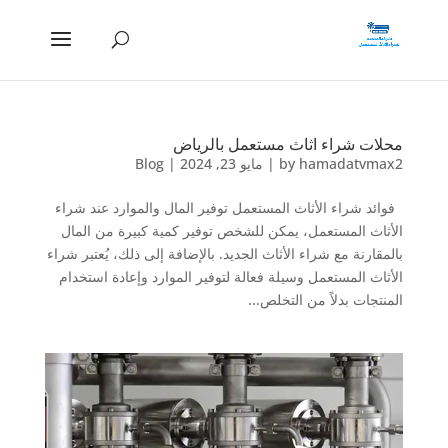
محلات شراء اثاث مستعمل بالرياض
hamadatvmax2
by
|
مايو 23, 2024
|
Blog
فوائد شراء الأثاث المستعمل توفير المال والموارد عند شراء
الأثاث المستعمل، يمكن للشخص توفير كمية كبيرة من المال
بالمقارنة مع شراء الأثاث الجديد. بالإضافة إلى ذلك، يُعتبر شراء
الأثاث المستعمل وسيلة فعالة لتوفير الموارد وإعادة استخدام
المنتجات بدلاً من التخلص...