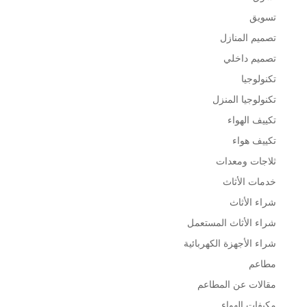
تسويق
تصميم المنازل
تصميم داخلي
تكنولوجيا
تكنولوجيا المنزل
تكييف الهواء
تكييف هواء
ثلاجات ومعدات
خدمات الأثاث
شراء الأثاث
شراء الأثاث المستعمل
شراء الأجهزة الكهربائية
مطاعم
مقالات عن المطاعم
مكيفات الهواء