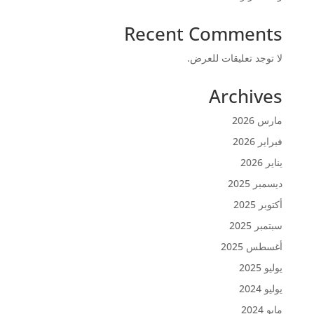
Recent Comments
لا توجد تعليقات للعرض.
Archives
مارس 2026
فبراير 2026
يناير 2026
ديسمبر 2025
أكتوبر 2025
سبتمبر 2025
أغسطس 2025
يوليو 2025
يوليو 2024
مايو 2024