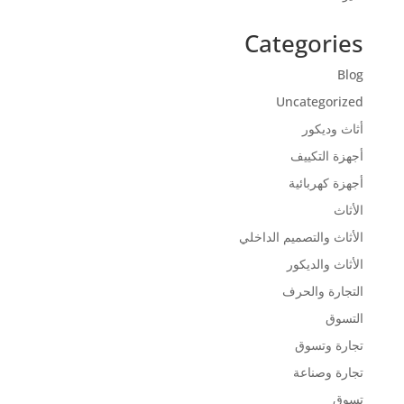
Categories
Blog
Uncategorized
أثاث وديكور
أجهزة التكييف
أجهزة كهربائية
الأثاث
الأثاث والتصميم الداخلي
الأثاث والديكور
التجارة والحرف
التسوق
تجارة وتسوق
تجارة وصناعة
تسوق