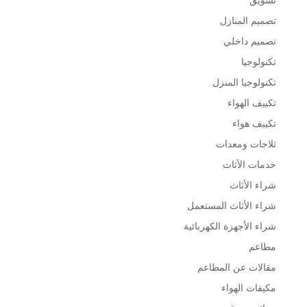
تصميم المنازل
تصميم داخلي
تكنولوجيا
تكنولوجيا المنزل
تكييف الهواء
تكييف هواء
ثلاجات ومعدات
خدمات الأثاث
شراء الأثاث
شراء الأثاث المستعمل
شراء الأجهزة الكهربائية
مطاعم
مقالات عن المطاعم
مكيفات الهواء