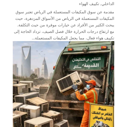
الداخلي
,
تكييف الهواء
مقدمة عن سوق المكيفات المستعملة في الرياض تعتبر سوق
المكيفات المستعملة في الرياض من الأسواق المزدهرة، حيث
يبحث الكثير من الأفراد عن خيارات موفرة من حيث التكلفة.
مع ارتفاع درجات الحرارة خلال فصل الصيف، تزداد الحاجة إلى
تكييف هواء فعال، مما يجعل المكيفات المستعملة…