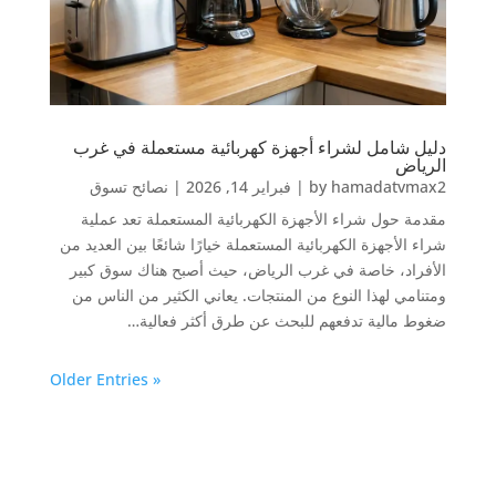
دليل شامل لشراء أجهزة كهربائية مستعملة في غرب
الرياض
hamadatvmax2
by
|
فبراير 14, 2026
|
نصائح تسوق
مقدمة حول شراء الأجهزة الكهربائية المستعملة تعد عملية
شراء الأجهزة الكهربائية المستعملة خيارًا شائعًا بين العديد من
الأفراد، خاصة في غرب الرياض، حيث أصبح هناك سوق كبير
ومتنامي لهذا النوع من المنتجات. يعاني الكثير من الناس من
ضغوط مالية تدفعهم للبحث عن طرق أكثر فعالية…
« Older Entries