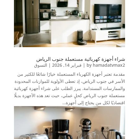
شراء أجهزة كهربائية مستعملة جنوب الرياض
hamadatvmax2
by
|
فبراير 14, 2026
|
التسوق
مقدمة تعتبر أجهزة الكهرباء المستعملة خيارًا شائعًا للكثير من
الأسر في جنوب الرياض، إذ تعطى الأولوية للموازنات المحدودة
والممارسات المستدامة. يبرز الطلب على شراء أجهزة كهربائية
مستعملة جنوب الرياض كحلٍ عملي، حيث تعد هذه الأجهزة بديلًا
اقتصاديًا لكل من يحتاج إلى أجهزة…