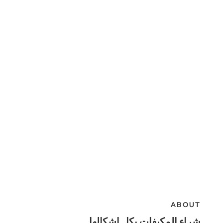
ABOUT
شراء المكيفات بكل اشكالها