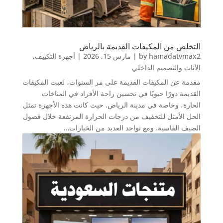
التخلص من المكيفات القديمة بالرياض
hamadatvmax2
by
|
مارس 15, 2026
|
أجهزة التكييف
,
الأثاث والتصميم الداخلي
مقدمة عن المكيفات القديمة على مر السنوات، لعبت المكيفات
القديمة دورًا حيويًا في تحسين راحة الأفراد في المناخات
الحارة، وخاصة في مدينة الرياض. حيث كانت هذه الأجهزة تمثل
الحل الأمثل للتخفيف من درجات الحرارة المرتفعة خلال فصول
الصيف القاسية. ومع تواجد العديد من الخيارات…