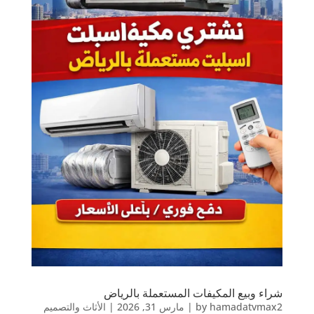
شراء وبيع المكيفات المستعملة بالرياض
hamadatvmax2
by
|
مارس 31, 2026
|
الأثاث والتصميم