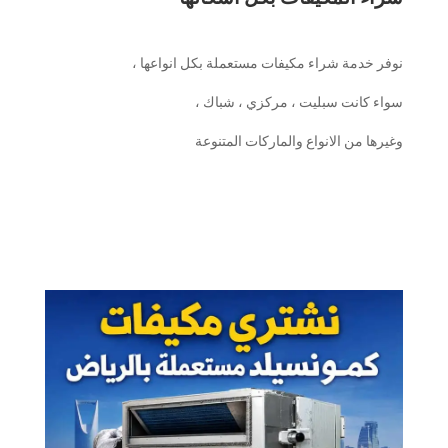
نوفر خدمة شراء مكيفات مستعملة بكل انواعها ،
سواء كانت سبليت ، مركزي ، شباك ،
وغيرها من الانواع والماركات المتنوعة