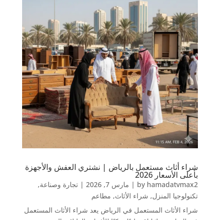
شراء أثاث مستعمل بالرياض | نشتري العفش والأجهزة
بأعلى الأسعار 2026
hamadatvmax2
by
|
مارس 7, 2026
|
تجارة وصناعة
,
تكنولوجيا المنزل
,
شراء الأثاث
,
مطاعم
شراء الأثاث المستعمل في الرياض يعد شراء الأثاث المستعمل