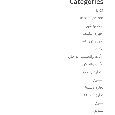
Categories
Blog
Uncategorized
أثاث وديكور
أجهزة التكييف
أجهزة كهربائية
الأثاث
الأثاث والتصميم الداخلي
الأثاث والديكور
التجارة والحرف
التسوق
تجارة وتسوق
تجارة وصناعة
تسوق
تسويق