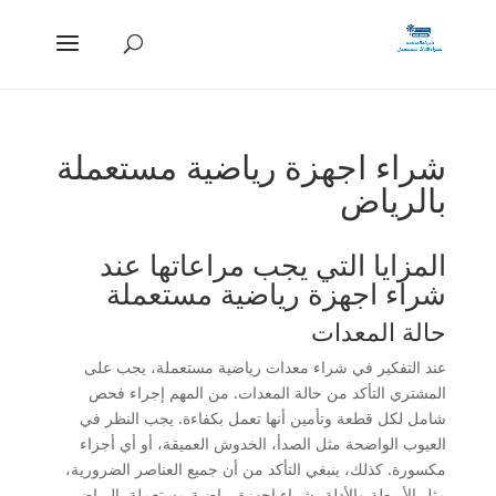
شراء اجهزة رياضية مستعملة
بالرياض
المزايا التي يجب مراعاتها عند
شراء اجهزة رياضية مستعملة
حالة المعدات
عند التفكير في شراء معدات رياضية مستعملة، يجب على
المشتري التأكد من حالة المعدات. من المهم إجراء فحص
شامل لكل قطعة وتأمين أنها تعمل بكفاءة. يجب النظر في
العيوب الواضحة مثل الصدأ، الخدوش العميقة، أو أي أجزاء
مكسورة. كذلك، ينبغي التأكد من أن جميع العناصر الضرورية،
مثل الأربطة والأدلة، شراء اجهزة رياضية مستعملة بالرياض