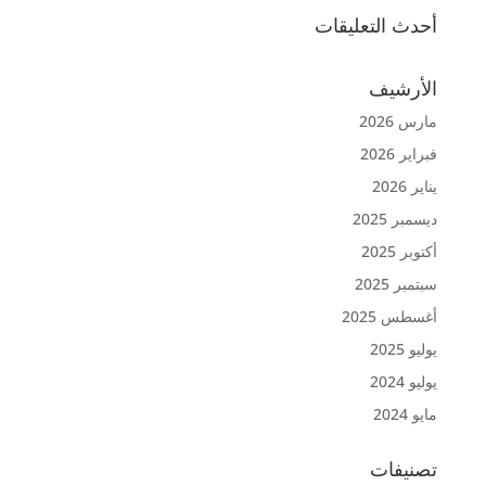
أحدث التعليقات
الأرشيف
مارس 2026
فبراير 2026
يناير 2026
ديسمبر 2025
أكتوبر 2025
سبتمبر 2025
أغسطس 2025
يوليو 2025
يوليو 2024
مايو 2024
تصنيفات