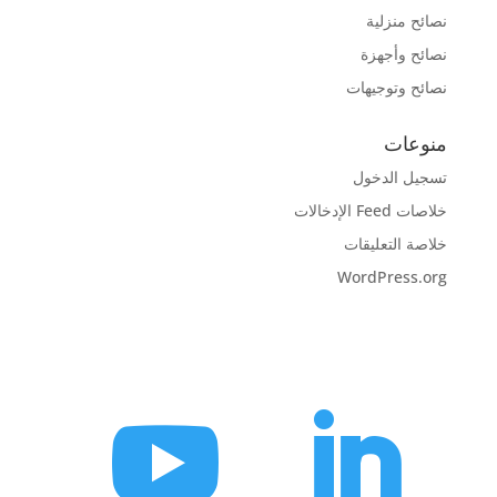
نصائح منزلية
نصائح وأجهزة
نصائح وتوجيهات
منوعات
تسجيل الدخول
خلاصات Feed الإدخالات
خلاصة التعليقات
WordPress.org

