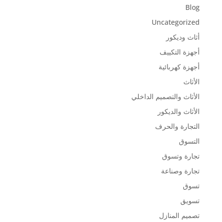
Blog
Uncategorized
أثاث وديكور
أجهزة التكييف
أجهزة كهربائية
الأثاث
الأثاث والتصميم الداخلي
الأثاث والديكور
التجارة والحرف
التسوق
تجارة وتسوق
تجارة وصناعة
تسوق
تسويق
تصميم المنازل