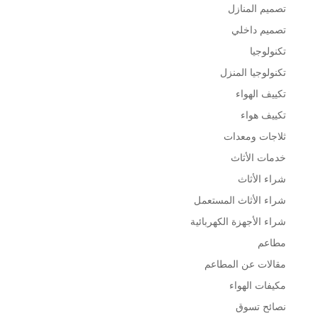
تصميم المنازل
تصميم داخلي
تكنولوجيا
تكنولوجيا المنزل
تكييف الهواء
تكييف هواء
ثلاجات ومعدات
خدمات الأثاث
شراء الأثاث
شراء الأثاث المستعمل
شراء الأجهزة الكهربائية
مطاعم
مقالات عن المطاعم
مكيفات الهواء
نصائح تسوق