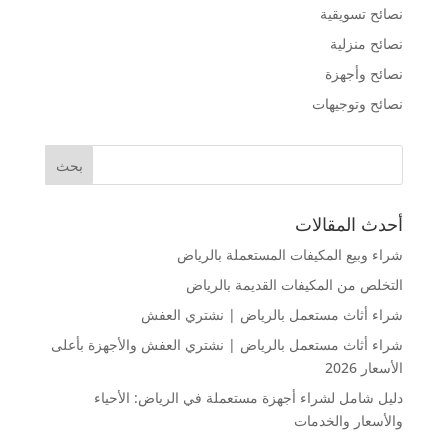
نصائح تسويقية
نصائح منزلية
نصائح وأجهزة
نصائح وتوجيهات
أحدث المقالات
شراء وبيع المكيفات المستعملة بالرياض
التخلص من المكيفات القديمة بالرياض
شراء أثاث مستعمل بالرياض | نشتري العفش
شراء أثاث مستعمل بالرياض | نشتري العفش والأجهزة بأعلى
الأسعار 2026
دليل شامل لشراء أجهزة مستعملة في الرياض: الأحياء
والأسعار والخدمات