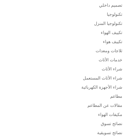
تصميم داخلي
تكنولوجيا
تكنولوجيا المنزل
تكييف الهواء
تكييف هواء
ثلاجات ومعدات
خدمات الأثاث
شراء الأثاث
شراء الأثاث المستعمل
شراء الأجهزة الكهربائية
مطاعم
مقالات عن المطاعم
مكيفات الهواء
نصائح تسوق
نصائح تسويقية