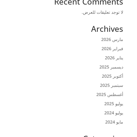
Recent Comments
لا توجد تعليقات للعرض.
Archives
مارس 2026
فبراير 2026
يناير 2026
ديسمبر 2025
أكتوبر 2025
سبتمبر 2025
أغسطس 2025
يوليو 2025
يوليو 2024
مايو 2024