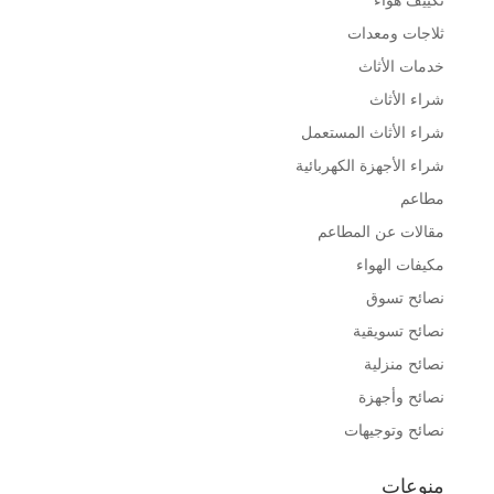
ثلاجات ومعدات
خدمات الأثاث
شراء الأثاث
شراء الأثاث المستعمل
شراء الأجهزة الكهربائية
مطاعم
مقالات عن المطاعم
مكيفات الهواء
نصائح تسوق
نصائح تسويقية
نصائح منزلية
نصائح وأجهزة
نصائح وتوجيهات
منوعات