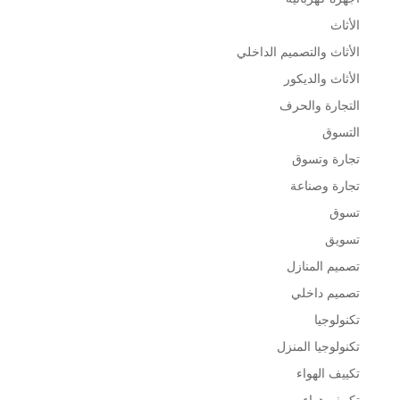
الأثاث
الأثاث والتصميم الداخلي
الأثاث والديكور
التجارة والحرف
التسوق
تجارة وتسوق
تجارة وصناعة
تسوق
تسويق
تصميم المنازل
تصميم داخلي
تكنولوجيا
تكنولوجيا المنزل
تكييف الهواء
تكييف هواء