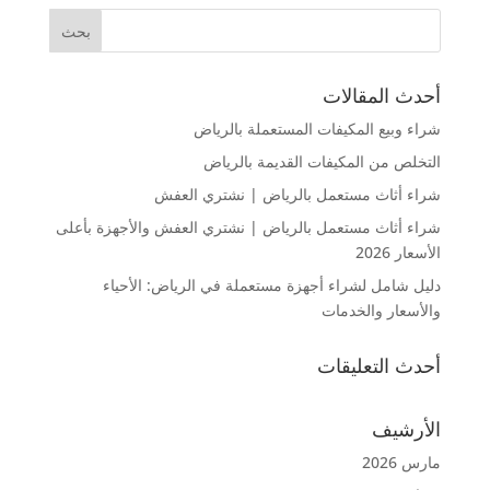
أحدث المقالات
شراء وبيع المكيفات المستعملة بالرياض
التخلص من المكيفات القديمة بالرياض
شراء أثاث مستعمل بالرياض | نشتري العفش
شراء أثاث مستعمل بالرياض | نشتري العفش والأجهزة بأعلى
الأسعار 2026
دليل شامل لشراء أجهزة مستعملة في الرياض: الأحياء
والأسعار والخدمات
أحدث التعليقات
الأرشيف
مارس 2026