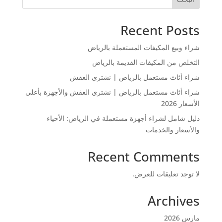
Recent Posts
شراء وبيع المكيفات المستعملة بالرياض
التخلص من المكيفات القديمة بالرياض
شراء أثاث مستعمل بالرياض | نشتري العفش
شراء أثاث مستعمل بالرياض | نشتري العفش والأجهزة بأعلى
الأسعار 2026
دليل شامل لشراء أجهزة مستعملة في الرياض: الأحياء
والأسعار والخدمات
Recent Comments
لا توجد تعليقات للعرض.
Archives
مارس 2026