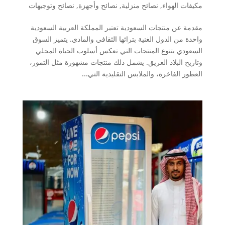
مكيفات الهواء
,
نصائح منزلية
,
نصائح وأجهزة
,
نصائح وتوجيهات
مقدمة عن منتجات السعودية تعتبر المملكة العربية السعودية
واحدة من الدول الغنية بتراثها الثقافي والمادي. يتميز السوق
السعودي بتنوع المنتجات التي تعكس أسلوب الحياة المحلي
وتاريخ البلاد العريق. يشمل ذلك منتجات مشهورة مثل التمور،
العطور الفاخرة، والملابس التقليدية التي...