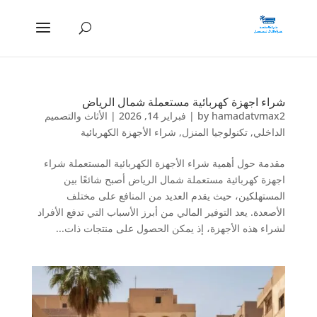
شراء اجهزة كهربائية مستعملة شمال الرياض
hamadatvmax2
by
|
فبراير 14, 2026
|
الأثاث والتصميم
الداخلي
,
تكنولوجيا المنزل
,
شراء الأجهزة الكهربائية
مقدمة حول أهمية شراء الأجهزة الكهربائية المستعملة شراء
اجهزة كهربائية مستعملة شمال الرياض أصبح شائعًا بين
المستهلكين، حيث يقدم العديد من المنافع على مختلف
الأصعدة. يعد التوفير المالي من أبرز الأسباب التي تدفع الأفراد
لشراء هذه الأجهزة، إذ يمكن الحصول على منتجات ذات...