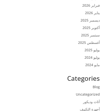
فبراير 2026
يناير 2026
ديسمبر 2025
أكتوبر 2025
سبتمبر 2025
أغسطس 2025
يوليو 2025
يوليو 2024
مايو 2024
Categories
Blog
Uncategorized
أثاث وديكور
أجهزة التكييف