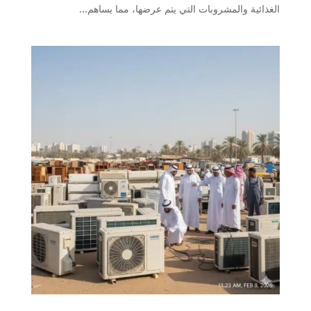
الغذائية والمشروبات التي يتم عرضها، مما يساهم...