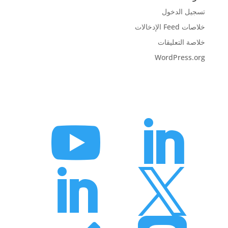
تسجيل الدخول
خلاصات Feed الإدخالات
خلاصة التعليقات
WordPress.org



