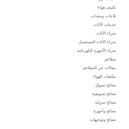
تكييف هواء
ثلاجات ومعدات
خدمات الأثاث
شراء الأثاث
شراء الأثاث المستعمل
شراء الأجهزة الكهربائية
مطاعم
مقالات عن المطاعم
مكيفات الهواء
نصائح تسوق
نصائح تسويقية
نصائح منزلية
نصائح وأجهزة
نصائح وتوجيهات