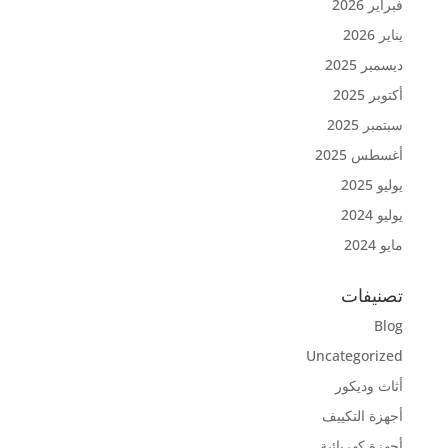
فبراير 2026
يناير 2026
ديسمبر 2025
أكتوبر 2025
سبتمبر 2025
أغسطس 2025
يوليو 2025
يوليو 2024
مايو 2024
تصنيفات
Blog
Uncategorized
أثاث وديكور
أجهزة التكييف
أجهزة كهربائية