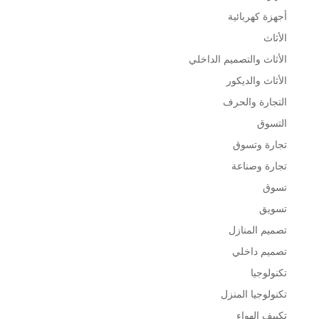
أجهزة كهربائية
الأثاث
الأثاث والتصميم الداخلي
الأثاث والديكور
التجارة والحرف
التسوق
تجارة وتسوق
تجارة وصناعة
تسوق
تسويق
تصميم المنازل
تصميم داخلي
تكنولوجيا
تكنولوجيا المنزل
تكييف الهواء