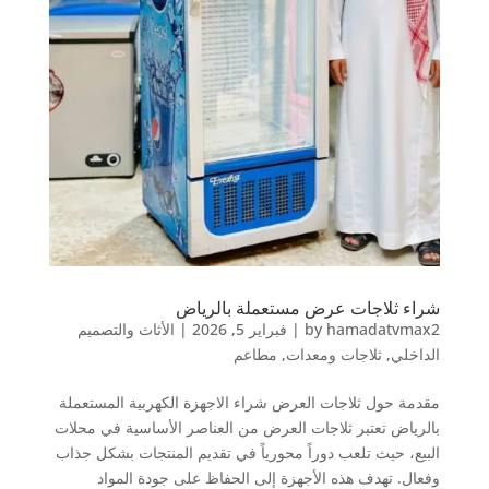
شراء ثلاجات عرض مستعملة بالرياض
hamadatvmax2
by
|
فبراير 5, 2026
|
الأثاث والتصميم
الداخلي
,
ثلاجات ومعدات
,
مطاعم
مقدمة حول ثلاجات العرض شراء الاجهزة الكهربية المستعملة
بالرياض تعتبر ثلاجات العرض من العناصر الأساسية في محلات
البيع، حيث تلعب دوراً محورياً في تقديم المنتجات بشكل جذاب
وفعال. تهدف هذه الأجهزة إلى الحفاظ على جودة المواد