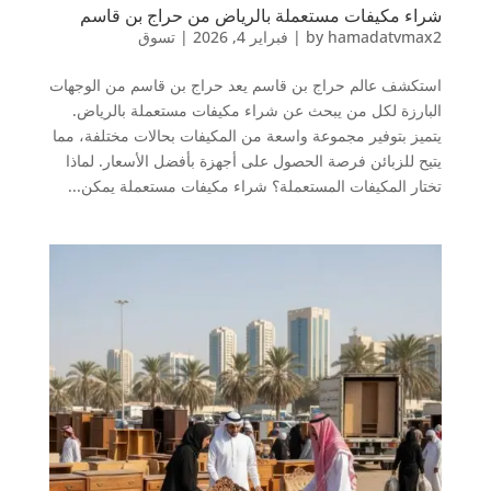
شراء مكيفات مستعملة بالرياض من حراج بن قاسم
hamadatvmax2
by
|
فبراير 4, 2026
|
تسوق
استكشف عالم حراج بن قاسم يعد حراج بن قاسم من الوجهات
البارزة لكل من يبحث عن شراء مكيفات مستعملة بالرياض.
يتميز بتوفير مجموعة واسعة من المكيفات بحالات مختلفة، مما
يتيح للزبائن فرصة الحصول على أجهزة بأفضل الأسعار. لماذا
تختار المكيفات المستعملة؟ شراء مكيفات مستعملة يمكن...