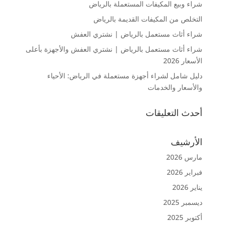
شراء وبيع المكيفات المستعملة بالرياض
التخلص من المكيفات القديمة بالرياض
شراء أثاث مستعمل بالرياض | نشتري العفش
شراء أثاث مستعمل بالرياض | نشتري العفش والأجهزة بأعلى
الأسعار 2026
دليل شامل لشراء أجهزة مستعملة في الرياض: الأحياء
والأسعار والخدمات
أحدث التعليقات
الأرشيف
مارس 2026
فبراير 2026
يناير 2026
ديسمبر 2025
أكتوبر 2025