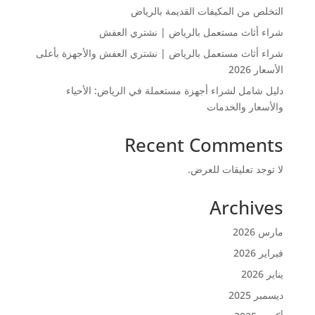
التخلص من المكيفات القديمة بالرياض
شراء أثاث مستعمل بالرياض | نشتري العفش
شراء أثاث مستعمل بالرياض | نشتري العفش والأجهزة بأعلى
الأسعار 2026
دليل شامل لشراء أجهزة مستعملة في الرياض: الأحياء
والأسعار والخدمات
Recent Comments
لا توجد تعليقات للعرض.
Archives
مارس 2026
فبراير 2026
يناير 2026
ديسمبر 2025