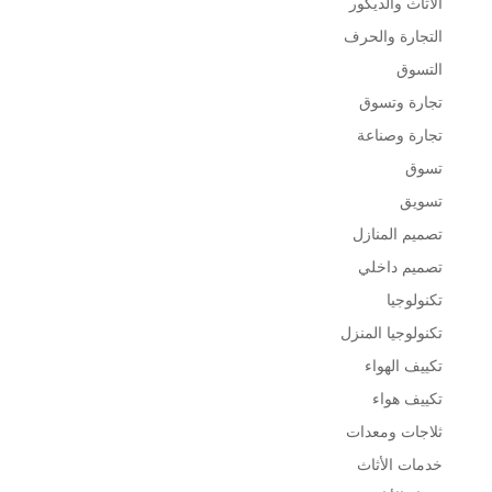
الأثاث والديكور
التجارة والحرف
التسوق
تجارة وتسوق
تجارة وصناعة
تسوق
تسويق
تصميم المنازل
تصميم داخلي
تكنولوجيا
تكنولوجيا المنزل
تكييف الهواء
تكييف هواء
ثلاجات ومعدات
خدمات الأثاث