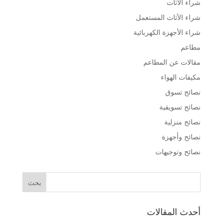
شراء الأثاث
شراء الأثاث المستعمل
شراء الأجهزة الكهربائية
مطاعم
مقالات عن المطاعم
مكيفات الهواء
نصائح تسوق
نصائح تسويقية
نصائح منزلية
نصائح وأجهزة
نصائح وتوجيهات
أحدث المقالات