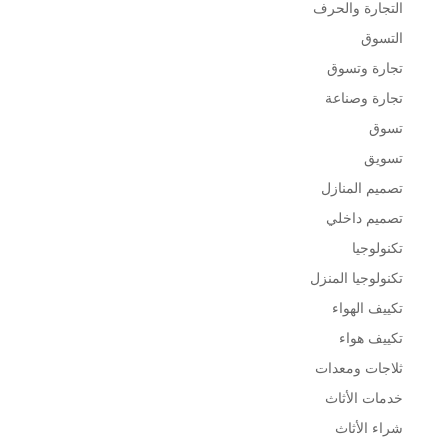
التجارة والحرف
التسوق
تجارة وتسوق
تجارة وصناعة
تسوق
تسويق
تصميم المنازل
تصميم داخلي
تكنولوجيا
تكنولوجيا المنزل
تكييف الهواء
تكييف هواء
ثلاجات ومعدات
خدمات الأثاث
شراء الأثاث