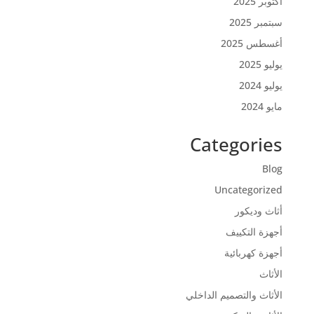
أكتوبر 2025
سبتمبر 2025
أغسطس 2025
يوليو 2025
يوليو 2024
مايو 2024
Categories
Blog
Uncategorized
أثاث وديكور
أجهزة التكييف
أجهزة كهربائية
الأثاث
الأثاث والتصميم الداخلي