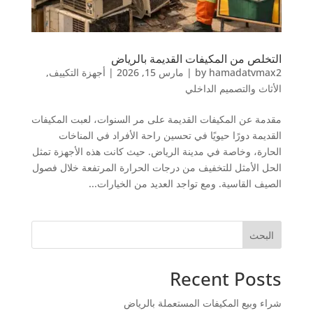
التخلص من المكيفات القديمة بالرياض
hamadatvmax2
by
|
مارس 15, 2026
|
أجهزة التكييف
,
الأثاث والتصميم الداخلي
مقدمة عن المكيفات القديمة على مر السنوات، لعبت المكيفات
القديمة دورًا حيويًا في تحسين راحة الأفراد في المناخات
الحارة، وخاصة في مدينة الرياض. حيث كانت هذه الأجهزة تمثل
الحل الأمثل للتخفيف من درجات الحرارة المرتفعة خلال فصول
الصيف القاسية. ومع تواجد العديد من الخيارات...
البحث
Recent Posts
شراء وبيع المكيفات المستعملة بالرياض