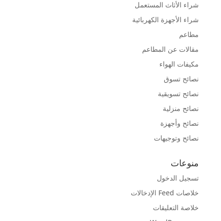
شراء الأثاث المستعمل
شراء الأجهزة الكهربائية
مطاعم
مقالات عن المطاعم
مكيفات الهواء
نصائح تسوق
نصائح تسويقية
نصائح منزلية
نصائح وأجهزة
نصائح وتوجيهات
منوعات
تسجيل الدخول
خلاصات Feed الإدخالات
خلاصة التعليقات