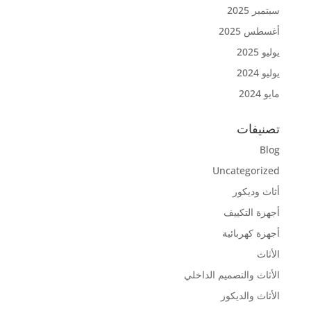
سبتمبر 2025
أغسطس 2025
يوليو 2025
يوليو 2024
مايو 2024
تصنيفات
Blog
Uncategorized
أثاث وديكور
أجهزة التكييف
أجهزة كهربائية
الأثاث
الأثاث والتصميم الداخلي
الأثاث والديكور