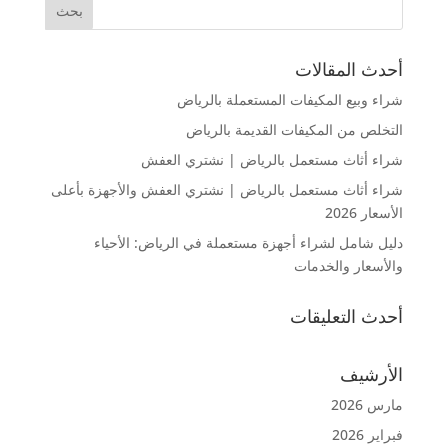
أحدث المقالات
شراء وبيع المكيفات المستعملة بالرياض
التخلص من المكيفات القديمة بالرياض
شراء أثاث مستعمل بالرياض | نشتري العفش
شراء أثاث مستعمل بالرياض | نشتري العفش والأجهزة بأعلى
الأسعار 2026
دليل شامل لشراء أجهزة مستعملة في الرياض: الأحياء
والأسعار والخدمات
أحدث التعليقات
الأرشيف
مارس 2026
فبراير 2026