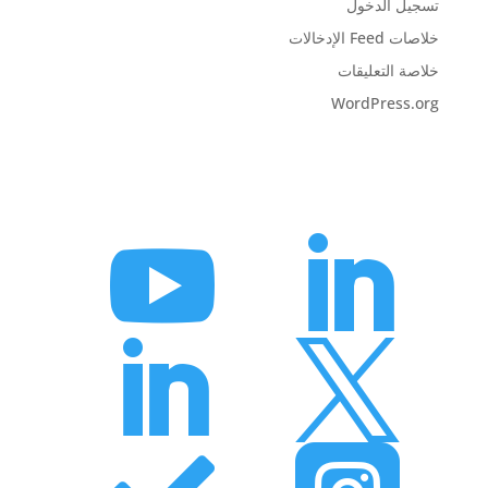
تسجيل الدخول
خلاصات Feed الإدخالات
خلاصة التعليقات
WordPress.org



