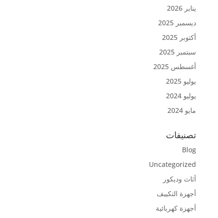
يناير 2026
ديسمبر 2025
أكتوبر 2025
سبتمبر 2025
أغسطس 2025
يوليو 2025
يوليو 2024
مايو 2024
تصنيفات
Blog
Uncategorized
أثاث وديكور
أجهزة التكييف
أجهزة كهربائية