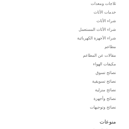
ثلاجات ومعدات
خدمات الأثاث
شراء الأثاث
شراء الأثاث المستعمل
شراء الأجهزة الكهربائية
مطاعم
مقالات عن المطاعم
مكيفات الهواء
نصائح تسوق
نصائح تسويقية
نصائح منزلية
نصائح وأجهزة
نصائح وتوجيهات
منوعات