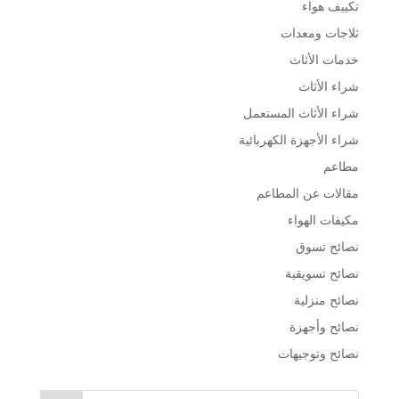
تكييف هواء
ثلاجات ومعدات
خدمات الأثاث
شراء الأثاث
شراء الأثاث المستعمل
شراء الأجهزة الكهربائية
مطاعم
مقالات عن المطاعم
مكيفات الهواء
نصائح تسوق
نصائح تسويقية
نصائح منزلية
نصائح وأجهزة
نصائح وتوجيهات