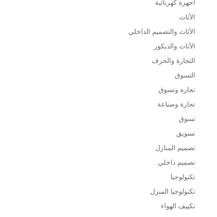
أجهزة كهربائية
الأثاث
الأثاث والتصميم الداخلي
الأثاث والديكور
التجارة والحرف
التسوق
تجارة وتسوق
تجارة وصناعة
تسوق
تسويق
تصميم المنازل
تصميم داخلي
تكنولوجيا
تكنولوجيا المنزل
تكييف الهواء