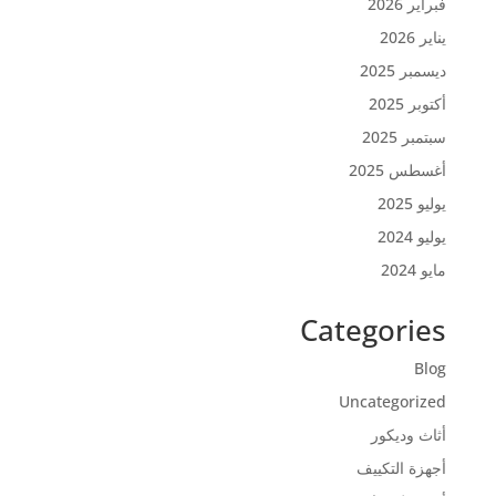
فبراير 2026
يناير 2026
ديسمبر 2025
أكتوبر 2025
سبتمبر 2025
أغسطس 2025
يوليو 2025
يوليو 2024
مايو 2024
Categories
Blog
Uncategorized
أثاث وديكور
أجهزة التكييف