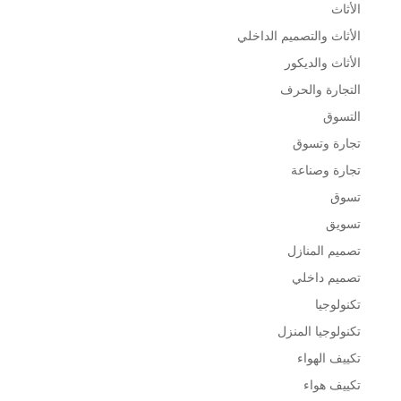
الأثاث
الأثاث والتصميم الداخلي
الأثاث والديكور
التجارة والحرف
التسوق
تجارة وتسوق
تجارة وصناعة
تسوق
تسويق
تصميم المنازل
تصميم داخلي
تكنولوجيا
تكنولوجيا المنزل
تكييف الهواء
تكييف هواء