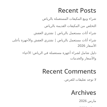
Recent Posts
شراء وبيع المكيفات المستعملة بالرياض
التخلص من المكيفات القديمة بالرياض
شراء أثاث مستعمل بالرياض | نشتري العفش
شراء أثاث مستعمل بالرياض | نشتري العفش والأجهزة بأعلى
الأسعار 2026
دليل شامل لشراء أجهزة مستعملة في الرياض: الأحياء
والأسعار والخدمات
Recent Comments
لا توجد تعليقات للعرض.
Archives
مارس 2026