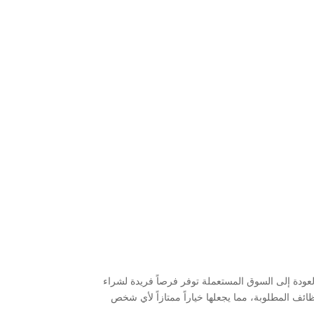
العودة إلى السوق المستعملة توفر فرصاً فريدة لشراء
ظائف المطلوبة، مما يجعلها خياراً ممتازاً لأي شخص