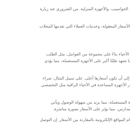
الحواسيب، والأجهزة المنزلية. من الضروري عند زيارة
أسعار المعقولة، وخدمات العملاء التي تقدمها المحلات
ن الأحياء بناءً على مجموعة من العوامل، مثل الطلب
ما تشهد طلبًا أكبر على الأجهزة المستعملة، مما يؤدي
 إلى أن تكون أسعارها أعلى. على سبيل المثال، شراء
عار الأجهزة المساعدة في الأحياء الراقية مثل التخصصي
زة المستعملة، مما يزيد من سهولة الوصول ويأتي
المدارس، مما يؤثر على الأسعار بصورة مباشرة.
لمواقع الإلكترونية بالمقارنة بين الأسعار. إن التوصل