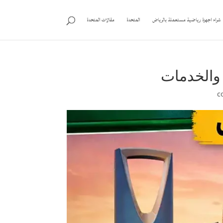
شراء اجهزة رياضية مستعملة بالرياض
المتحدة
مقالات المتحدة
 والخدمات