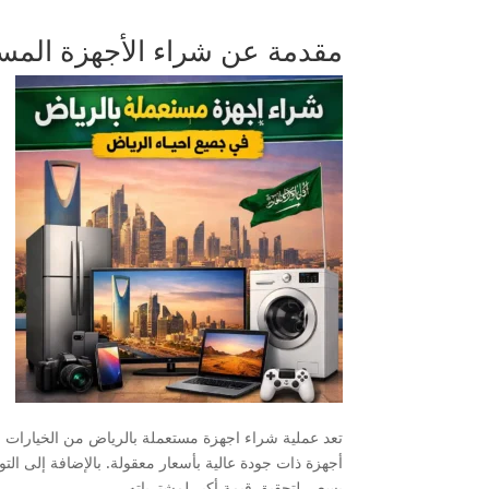
مقدمة عن شراء الأجهزة المس
تعد عملية شراء اجهزة مستعملة بالرياض من الخيارات الذ
أجهزة ذات جودة عالية بأسعار معقولة. بالإضافة إلى التو
يسعى لتحقيق قيمة أكبر لمشترياته.