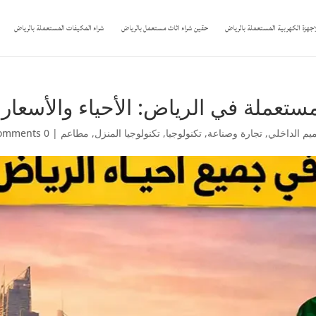
اجهزة الكهربية المستعملة بالرياض
حقين شراء اثاث مستعمل بالرياض
شراء المكيفات المستعملة بالرياض
تعملة في الرياض: الأحياء والأسعار
ميم الداخلي
,
تجارة وصناعة
,
تكنولوجيا
,
تكنولوجيا المنزل
,
مطاعم
|
0 comments