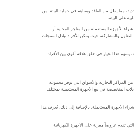
ديد، مما يقلل من الفاقد ويساهم في حماية البيئة. من
بية على البيئة.
شراء الأجهزة المستعملة من المتاجر المحلية أو
التعاون والمشاركة، حيث يمكن للأفراد تبادل المنتجات
، يسهم هذا الخيار في خلق علاقة أقوى بين الأفراد
ا من المراكز التجارية والأسواق التي توفر مجموعة
لمحلات المتخصصة في بيع الأجهزة المستعملة بمختلف
اء الأجهزة المستعملة. بالإضافة إلى ذلك، يُعرف هذا
التي تقدم عروضاً مغرية على الأجهزة الكهربائية