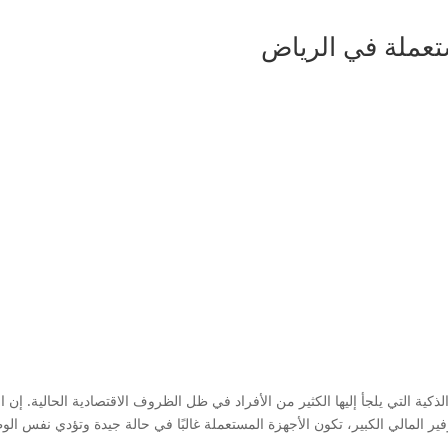
تعملة في الرياض
كية التي يلجأ إليها الكثير من الأفراد في ظل الظروف الاقتصادية الحالية. إن 
فير المالي الكبير، تكون الأجهزة المستعملة غالبًا في حالة جيدة وتؤدي نفس الو