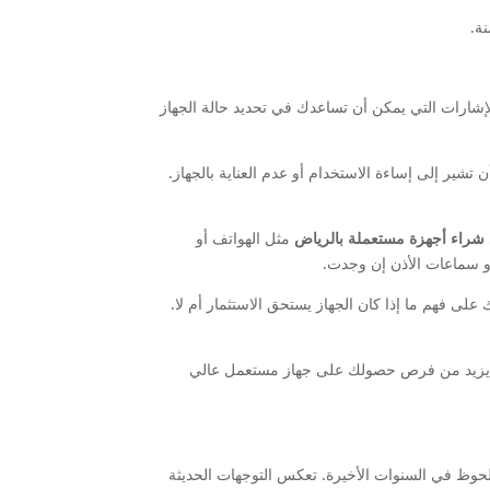
ة.
لإشارات التي يمكن أن تساعدك في تحديد حالة الجهاز
ف على السطح. هذه العلامات يمكن أن تشير إلى إساءة الاستخدام أو عدم العناية بالجهاز.
شراء أجهزة مستعملة بالرياض
مثل الهواتف أو
و سماعات الأذن إن وجدت.
على فهم ما إذا كان الجهاز يستحق الاستثمار أم لا.
كن أن يزيد من فرص حصولك على جهاز مستعمل عالي
لحوظ في السنوات الأخيرة. تعكس التوجهات الحديثة